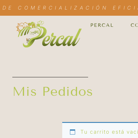
 DE COMERCIALIZACIÓN EFIC
PERCAL
C
Mis Pedidos
Tu carrito está vac