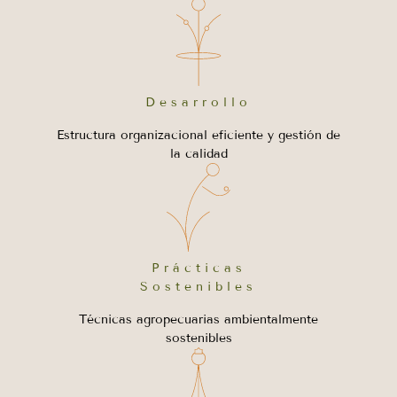
Desarrollo
Estructura organizacional eficiente y gestión de
la calidad
Prácticas
Sostenibles
Técnicas agropecuarias ambientalmente
sostenibles