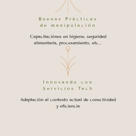
Buenas Prácticas
de manipulación
Capacitaciónes en higiene, seguridad
alimentaria, procesamiento, etc...
Innovando con
Servicios Tech
Adaptación al contexto actual de conectividad
y eficiencia