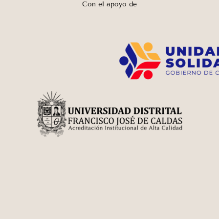
Con el apoyo de