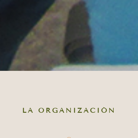
LA ORGANIZACIÓN