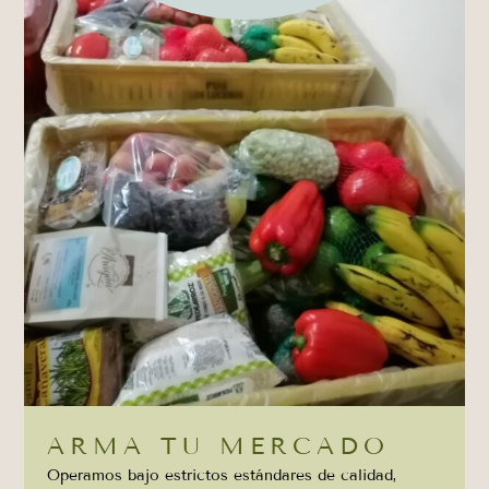
ARMA TU MERCADO
Operamos bajo estrictos estándares de calidad,