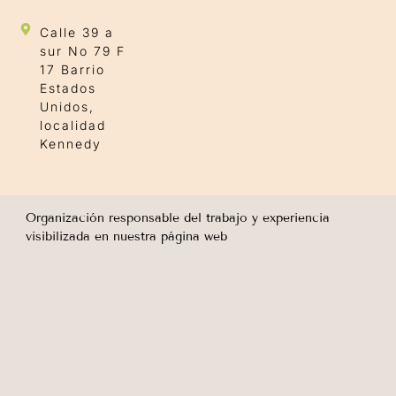
Calle 39 a
sur No 79 F
17 Barrio
Estados
Unidos,
localidad
Kennedy
Organización responsable del trabajo y experiencia
visibilizada en nuestra página web