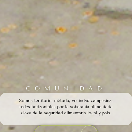
COMUNIDAD
Somos territorio, método, vecindad campesina,
redes horizontales por la soberanía alimentaria
clave de la seguridad alimentaria local y país.