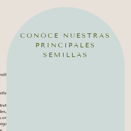
CONÓCE NUESTRAS
PRINCIPALES
SEMILLAS