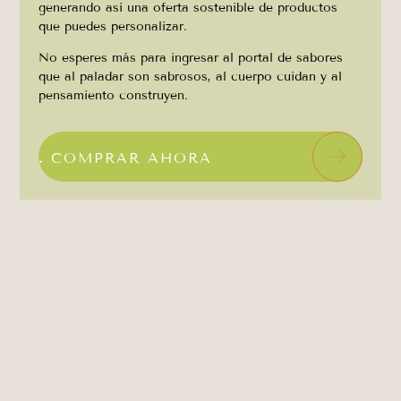
generando así una oferta sostenible de productos
que puedes personalizar.
No esperes más para ingresar al portal de sabores
que al paladar son sabrosos, al cuerpo cuidan y al
pensamiento construyen.
.
COMPRAR AHORA