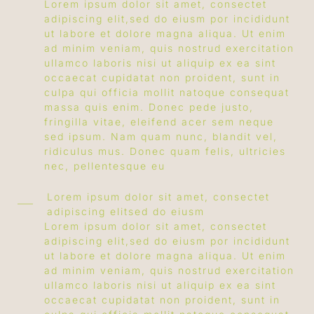
Lorem ipsum dolor sit amet, consectet
adipiscing elit,sed do eiusm por incididunt
ut labore et dolore magna aliqua. Ut enim
ad minim veniam, quis nostrud exercitation
ullamco laboris nisi ut aliquip ex ea sint
occaecat cupidatat non proident, sunt in
culpa qui officia mollit natoque consequat
massa quis enim. Donec pede justo,
fringilla vitae, eleifend acer sem neque
sed ipsum. Nam quam nunc, blandit vel,
ridiculus mus. Donec quam felis, ultricies
nec, pellentesque eu
Lorem ipsum dolor sit amet, consectet
adipiscing elitsed do eiusm
Lorem ipsum dolor sit amet, consectet
adipiscing elit,sed do eiusm por incididunt
ut labore et dolore magna aliqua. Ut enim
ad minim veniam, quis nostrud exercitation
ullamco laboris nisi ut aliquip ex ea sint
occaecat cupidatat non proident, sunt in