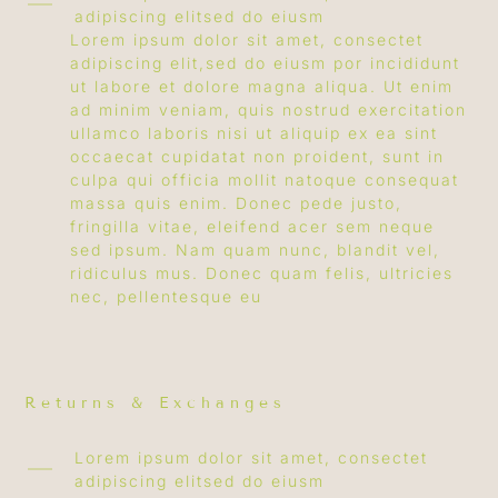
adipiscing elitsed do eiusm
Lorem ipsum dolor sit amet, consectet
adipiscing elit,sed do eiusm por incididunt
ut labore et dolore magna aliqua. Ut enim
ad minim veniam, quis nostrud exercitation
ullamco laboris nisi ut aliquip ex ea sint
occaecat cupidatat non proident, sunt in
culpa qui officia mollit natoque consequat
massa quis enim. Donec pede justo,
fringilla vitae, eleifend acer sem neque
sed ipsum. Nam quam nunc, blandit vel,
ridiculus mus. Donec quam felis, ultricies
nec, pellentesque eu
Returns & Exchanges
Lorem ipsum dolor sit amet, consectet
adipiscing elitsed do eiusm