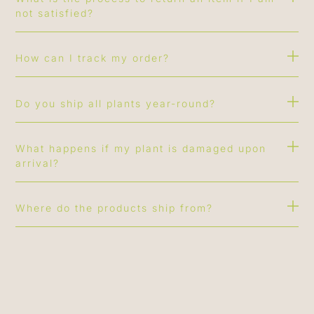
not satisfied?
How can I track my order?
Do you ship all plants year-round?
What happens if my plant is damaged upon
arrival?
Where do the products ship from?