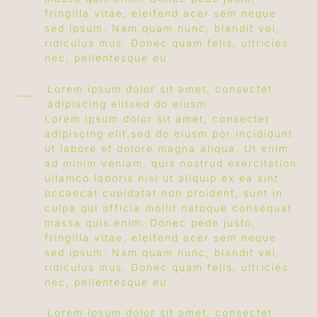
fringilla vitae, eleifend acer sem neque
sed ipsum. Nam quam nunc, blandit vel,
ridiculus mus. Donec quam felis, ultricies
nec, pellentesque eu
Lorem ipsum dolor sit amet, consectet
adipiscing elitsed do eiusm
Lorem ipsum dolor sit amet, consectet
adipiscing elit,sed do eiusm por incididunt
ut labore et dolore magna aliqua. Ut enim
ad minim veniam, quis nostrud exercitation
ullamco laboris nisi ut aliquip ex ea sint
occaecat cupidatat non proident, sunt in
culpa qui officia mollit natoque consequat
massa quis enim. Donec pede justo,
fringilla vitae, eleifend acer sem neque
sed ipsum. Nam quam nunc, blandit vel,
ridiculus mus. Donec quam felis, ultricies
nec, pellentesque eu
Lorem ipsum dolor sit amet, consectet