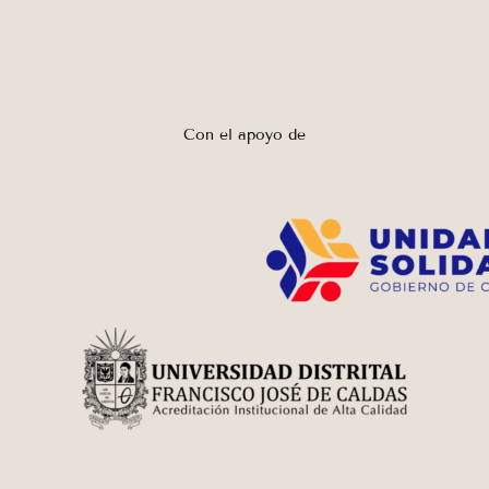
Con el apoyo de