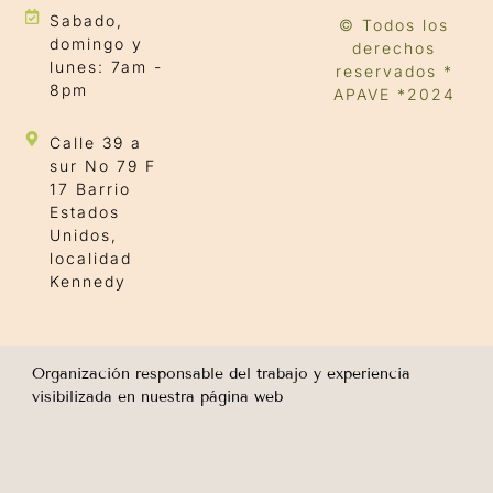
Sabado,
© Todos los
domingo y
derechos
lunes: 7am -
reservados *
8pm
APAVE *2024
Calle 39 a
sur No 79 F
17 Barrio
Estados
Unidos,
localidad
Kennedy
Organización responsable del trabajo y experiencia
visibilizada en nuestra página web