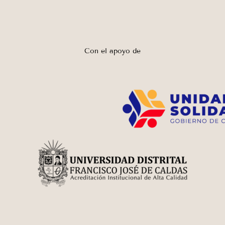
Con el apoyo de