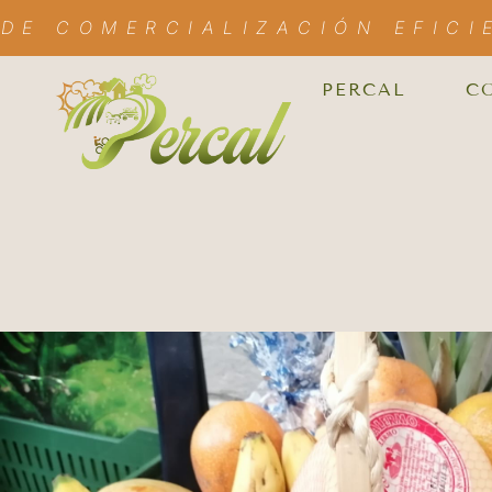
DE COMERCIALIZACIÓN EFICI
PERCAL
C