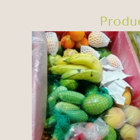
Produ